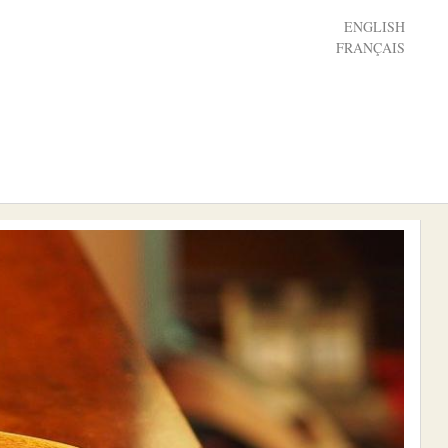
ENGLISH
FRANÇAIS