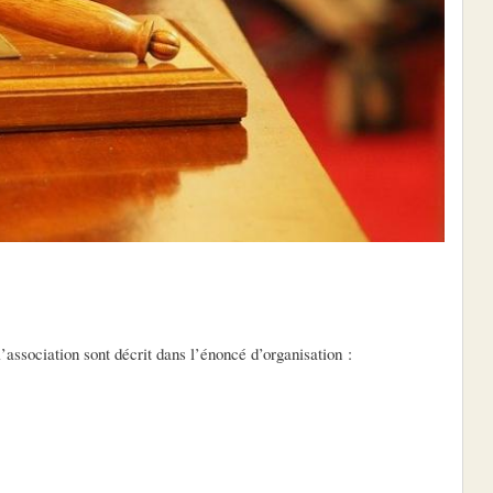
’association sont décrit dans l’énoncé d’organisation :