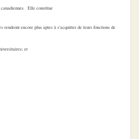
s canadiennes. Elle constitue
es rendront encore plus aptes à s'acquitter de leurs fonctions de
iversitaires; et