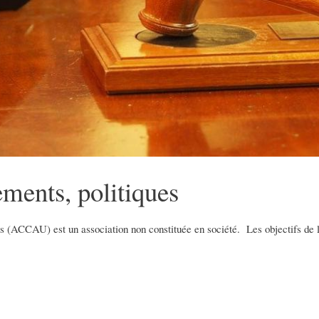
ements, politiques
s (ACCAU) est un association non constituée en société. Les objectifs de l