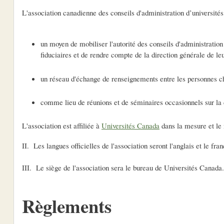
L'association canadienne des conseils d'administration d’universités
un moyen de mobiliser l'autorité des conseils d'administration
fiduciaires et de rendre compte de la direction générale de leu
un réseau d'échange de renseignements entre les personnes cha
comme lieu de réunions et de séminaires occasionnels sur la di
L'association est affiliée à
Universités Canada
dans la mesure et le 
II. Les langues officielles de l'association seront l'anglais et le fran
III. Le siège de l'association sera le bureau de Universités Canada.
Règlements