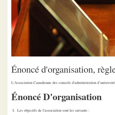
Énoncé d'organisation, règl
L'Association Canadienne des conseils d'administration d’université
Énoncé D'organisation
I. Les objectifs de l'association sont les suivants :