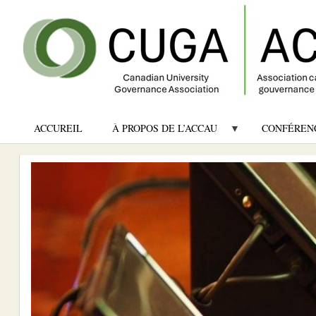
ACCUREIL
À PROPOS DE L’ACCAU
CONFÉREN
Image