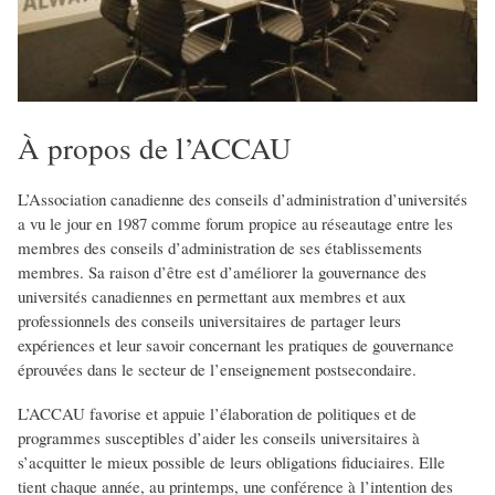
À propos de l’ACCAU
L’Association canadienne des conseils d’administration d’universités
a vu le jour en 1987 comme forum propice au réseautage entre les
membres des conseils d’administration de ses établissements
membres. Sa raison d’être est d’améliorer la gouvernance des
universités canadiennes en permettant aux membres et aux
professionnels des conseils universitaires de partager leurs
expériences et leur savoir concernant les pratiques de gouvernance
éprouvées dans le secteur de l’enseignement postsecondaire.
L’ACCAU favorise et appuie l’élaboration de politiques et de
programmes susceptibles d’aider les conseils universitaires à
s’acquitter le mieux possible de leurs obligations fiduciaires. Elle
tient chaque année, au printemps, une conférence à l’intention des