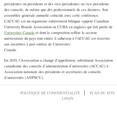
présidentes ou présidents et des vice-présidentes ou vice-présidents
des conseils, de même que des professionnels de ces derniers. Son
assemblée générale annuelle coïncide avec cette conférence.
L’ACCAU est un organisme entièrement bilingue (appelé Canadian
University Boards Association ou CUBA en anglais) qui fait partie de
Universités Canada
et dont la composition reflète le secteur
universitaire du pays tout entier. L’adhésion à l’ACCAU est réservée
aux membres à part entière de Universités
Canada.
En 2010, l’Association a changé d’appellation, substituant Association
canadienne des conseils d’administration d’universités (ACCAU) à
Association nationale des présidents et secrétaires de conseils
d’universités (ANPSCU).
POLITIQUE DE CONFIDENTIALITÉ
PLAN DU SITE
LOGIN